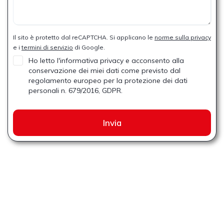
Il sito è protetto dal reCAPTCHA. Si applicano le
norme sulla privacy
e i
termini di servizio
di Google.
Ho letto l'informativa privacy e acconsento alla
conservazione dei miei dati come previsto dal
regolamento europeo per la protezione dei dati
personali n. 679/2016, GDPR.
Invia