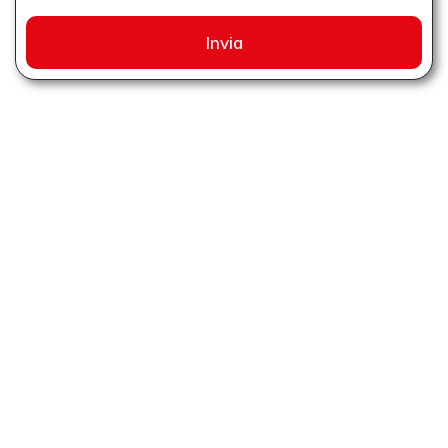
Invia