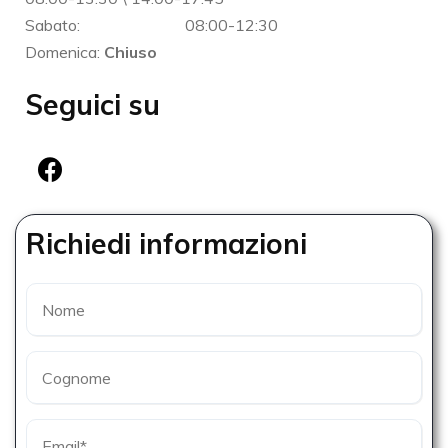
Sabato:
08:00-12:30
Domenica:
Chiuso
Seguici su
Richiedi informazioni