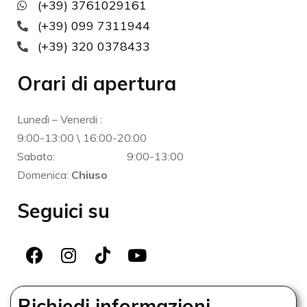
(+39) 3761029161
(+39) 099 7311944
(+39) 320 0378433
Orari di apertura
Lunedì – Venerdi :
9:00-13:00 \ 16:00-20:00
Sabato:
9:00-13:00
Domenica:
Chiuso
Seguici su
Richiedi informazioni