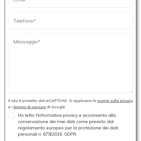
Il sito è protetto dal reCAPTCHA. Si applicano le
norme sulla privacy
e i
termini di servizio
di Google.
Ho letto l'informativa privacy e acconsento alla
conservazione dei miei dati come previsto dal
regolamento europeo per la protezione dei dati
personali n. 679/2016, GDPR.