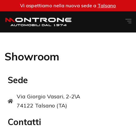
Vi aspettiamo nella nuova sede a
Talsano
Showroom
Sede
Via Giorgio Vasari, 2-2\A
74122 Talsano (TA)
Contatti