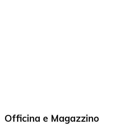
Officina e Magazzino