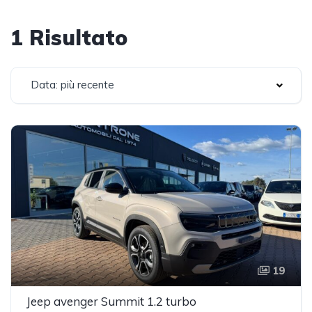
1 Risultato
Data: più recente
19
Jeep avenger Summit 1.2 turbo