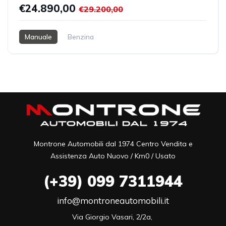
€24.890,00
€29.200,00
Manuale
Benzina
Montrone Automobili dal 1974 Centro Vendita e
Assistenza Auto Nuovo / Km0 / Usato
(+39)
099 7311944
info@montroneautomobili.it
Via Giorgio Vasari, 2/2a, 
